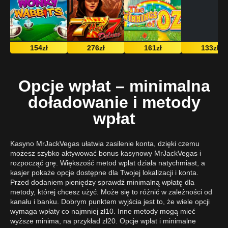
154zł
276zł
161zł
133zł
Opcje wpłat – minimalna
doładowanie i metody
wpłat
Kasyno MrJackVegas ułatwia zasilenie konta, dzięki czemu
możesz szybko aktywować bonus kasynowy MrJackVegas i
rozpocząć grę. Większość metod wpłat działa natychmiast, a
kasjer pokaże opcje dostępne dla Twojej lokalizacji i konta.
Przed dodaniem pieniędzy sprawdź minimalną wpłatę dla
metody, której chcesz użyć. Może się to różnić w zależności od
kanału i banku. Dobrym punktem wyjścia jest to, że wiele opcji
wymaga wpłaty co najmniej zł10. Inne metody mogą mieć
wyższe minima, na przykład zł20. Opcje wpłat i minimalne