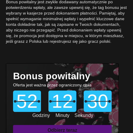
Bonus powitalny jest zwykle dodawany automatycznie po
potwierdzeniu wpłaty, ale zawsze upewnij się, że tag bonusu jest
wybrany w kasjerze przed dokonaniem płatności. Pamiętaj, aby
spełnić wymaganie minimalnej wpłaty i wypełnić kluczowe dane
konta dokładnie tak, jak są zapisane w Twoich dokumentach,
aby niczego nie przegapić. Przed dokonaniem wpłaty upewnij
się, że promocja jest dostępna w miejscu, w którym mieszkasz,
jeśli grasz z Polska lub rejestrujesz się jako gracz polski.
Bonus powitalny
Oferta jest ważna przez ograniczony czas
52
12
28
Godziny
Minuty
Sekundy
Odbierz teraz