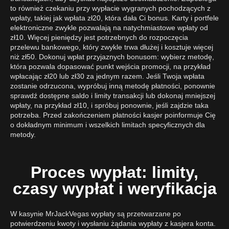
to również czekaniu przy wypłacie wygranych pochodzących z
wpłaty, takiej jak wpłata zł20, która dała Ci bonus. Karty i portfele
elektroniczne zwykle pozwalają na natychmiastowe wpłaty od
zł10. Więcej pieniędzy jest potrzebnych do rozpoczęcia
przelewu bankowego, który zwykle trwa dłużej i kosztuje więcej
niż zł50. Dokonuj wpłat przyjaznych bonusom: wybierz metodę,
która pozwala dopasować punkt wejścia promocji, na przykład
wpłacając zł20 lub zł30 za jednym razem. Jeśli Twoja wpłata
zostanie odrzucona, wypróbuj inną metodę płatności, ponownie
sprawdź dostępne saldo i limity transakcji lub dokonaj mniejszej
wpłaty, na przykład zł10, i spróbuj ponownie, jeśli zajdzie taka
potrzeba. Przed zakończeniem płatności kasjer poinformuje Cię
o dokładnym minimum i wszelkich limitach specyficznych dla
metody.
Proces wypłat: limity,
czasy wypłat i weryfikacja
W kasynie MrJackVegas wypłaty są przetwarzane po
potwierdzeniu kwoty i wysłaniu żądania wypłaty z kasjera konta.