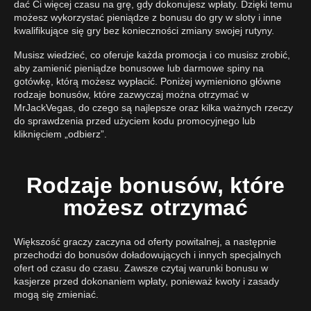
dać Ci więcej czasu na grę, gdy dokonujesz wpłaty. Dzięki temu
możesz wykorzystać pieniądze z bonusu do gry w sloty i inne
kwalifikujące się gry bez konieczności zmiany swojej rutyny.
Musisz wiedzieć, co oferuje każda promocja i co musisz zrobić,
aby zamienić pieniądze bonusowe lub darmowe spiny na
gotówkę, którą możesz wypłacić. Poniżej wymieniono główne
rodzaje bonusów, które zazwyczaj można otrzymać w
MrJackVegas, do czego są najlepsze oraz kilka ważnych rzeczy
do sprawdzenia przed użyciem kodu promocyjnego lub
kliknięciem „odbierz”.
Rodzaje bonusów, które
możesz otrzymać
Większość graczy zaczyna od oferty powitalnej, a następnie
przechodzi do bonusów doładowujących i innych specjalnych
ofert od czasu do czasu. Zawsze czytaj warunki bonusu w
kasjerze przed dokonaniem wpłaty, ponieważ kwoty i zasady
mogą się zmieniać.