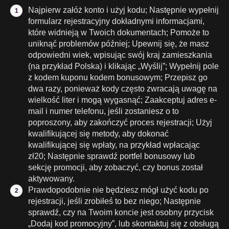
Najpierw załóż konto i użyj kodu; Następnie wypełnij
formularz rejestracyjny dokładnymi informacjami,
które widnieją w Twoich dokumentach; Pomoże to
uniknąć problemów później; Upewnij się, że masz
odpowiedni wiek, wpisując swój kraj zamieszkania
(na przykład Polska) i klikając „Wyślij”; Wypełnij pole
z kodem kuponu kodem bonusowym; Przepisz go
dwa razy, ponieważ kody często zwracają uwagę na
wielkość liter i mogą wygasnąć; Zaakceptuj adres e-
mail i numer telefonu, jeśli zostaniesz o to
poproszony, aby zakończyć proces rejestracji; Użyj
kwalifikującej się metody, aby dokonać
kwalifikującej się wpłaty, na przykład wpłacając
zł20; Następnie sprawdź portfel bonusowy lub
sekcję promocji, aby zobaczyć, czy bonus został
aktywowany.
Prawdopodobnie nie będziesz mógł użyć kodu po
rejestracji, jeśli zrobiłeś to bez niego; Następnie
sprawdź, czy na Twoim koncie jest osobny przycisk
„Dodaj kod promocyjny”, lub skontaktuj się z obsługą