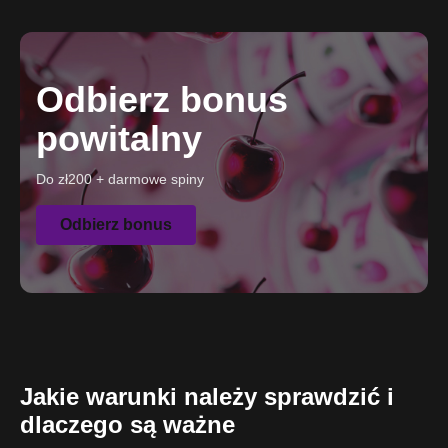
Odbierz bonus
powitalny
Do zł200 + darmowe spiny
Odbierz bonus
Jakie warunki należy sprawdzić i
dlaczego są ważne