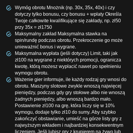
Wymóg obrotu Mnożnik (np. 30x, 35x, 40x) i czy
dotyczy tylko bonusu, czy bonusu + wpłaty Określa
Twoje całkowite kwalifikujące się zakłady, np. zł50
przy 35x = zł1750
Maksymalny zakład Maksymalna stawka na
spin/rundę podczas obrotu. Przekroczenie go może
unieważnić bonus i wygrane.
Maksymalna wypłata (jeśli dotyczy) Limit, taki jak
zł100 na wygrane z niektórych promocji, ogranicza
kwotę, którą możesz wypłacić nawet po spełnieniu
wymogu obrotu.
Ważenie gier informuje, ile każdy rodzaj gry wnosi do
obrotu. Maszyny slotowe zwykle wnoszą najwięcej
pieniędzy, podczas gdy gry stołowe albo nie wnoszą
żadnych pieniędzy, albo wnoszą bardzo mało.
Postawienie zł100 na grę, która liczy się w 10%
wymogu, dodaje tylko zł10 do sumy. Aby szybko
zakończyć obstawianie, umieść na górze listy gry z
najwyższym wkładem i najbardziej konsekwentnym
liczeniem. Jeśli lubisz gry z krupierem na żywo lub