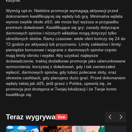
kasynie.
Wymóg opt-in: Niektóre promocje wymagają aktywacji przed
dokonaniem kwalifikującej się wpłaty lub grą. Minimalna wpłata
wynosi zwykle około zł10, ale może być wyższa w przypadku
premium doładowań. Kwalifikujące się gry: zasady dotyczące
darmowych spinów i niższych wkładów mogą dotyczyć tylko
określonych slotów. Ramy czasowe: wiele ofert kończy się 24 do
72 godzin po aktywacji lub przyznaniu. Limity zakładów i limity:
pieniądze bonusowe i wygrane z darmowych spinów często
mają limity obrotu i wypłat. Aby uzyskać najlepsze
doświadczenie, traktuj dodatkowe promocje jako ukierunkowane
wzmocnienia: korzystaj z doładowań, gdy i tak zamierzałeś
wpłacić, darmowych spinów, gdy lubisz polecane sloty, oraz
okresów cashback, gdy planujesz dużo grać. Przed dokonaniem
wpłaty takiej jak zł25, jeśli grasz z Polska, upewnij się, że
promocja jest dostępna w Twojej lokalizacji i że Twoje konto
kwalifikuje się.
Teraz wygrywa