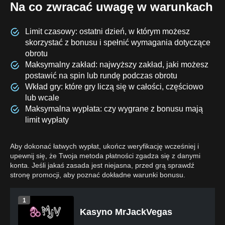
Na co zwracać uwagę w warunkach
Limit czasowy: ostatni dzień, w którym możesz
skorzystać z bonusu i spełnić wymagania dotyczące
obrotu
Maksymalny zakład: najwyższy zakład, jaki możesz
postawić na spin lub rundę podczas obrotu
Wkład gry: które gry liczą się w całości, częściowo
lub wcale
Maksymalna wypłata: czy wygrane z bonusu mają
limit wypłaty
Aby dokonać łatwych wypłat, ukończ weryfikację wcześniej i
upewnij się, że Twoja metoda płatności zgadza się z danymi
konta. Jeśli jakaś zasada jest niejasna, przed grą sprawdź
stronę promocji, aby poznać dokładne warunki bonusu.
1
Kasyno MrJackVegas