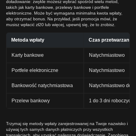
doładowanie: zwykle możesz wybrać spośród wielu metod,
takich jak karty bankowe, przelewy bankowe i portfele
elektroniczne. Może być wymagana minimalna kwota wpłaty,
aby otrzymać bonus. Na przykład, jeśli promocja mówi, że
musisz wpłacić zł20 lub więcej, upewnij się, że to zrobisz.
Metoda wpłaty
Czas przetwarzania
Karty bankowe
Natychmiastowo
Portfele elektroniczne
Natychmiastowo
Bankowość natychmiastowa
Natychmiastowo do ki
Przelew bankowy
1 do 3 dni roboczych
Trzymaj się metody wpłaty zarejestrowanej na Twoje nazwisko i
używaj tych samych danych płatniczych przy wszystkich
transakcjach, aby uzyskać najlepsze doświadczenie. Zapobiega