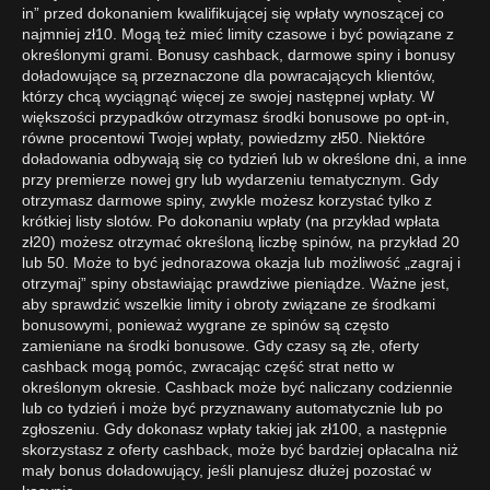
in” przed dokonaniem kwalifikującej się wpłaty wynoszącej co
najmniej zł10. Mogą też mieć limity czasowe i być powiązane z
określonymi grami. Bonusy cashback, darmowe spiny i bonusy
doładowujące są przeznaczone dla powracających klientów,
którzy chcą wyciągnąć więcej ze swojej następnej wpłaty. W
większości przypadków otrzymasz środki bonusowe po opt-in,
równe procentowi Twojej wpłaty, powiedzmy zł50. Niektóre
doładowania odbywają się co tydzień lub w określone dni, a inne
przy premierze nowej gry lub wydarzeniu tematycznym. Gdy
otrzymasz darmowe spiny, zwykle możesz korzystać tylko z
krótkiej listy slotów. Po dokonaniu wpłaty (na przykład wpłata
zł20) możesz otrzymać określoną liczbę spinów, na przykład 20
lub 50. Może to być jednorazowa okazja lub możliwość „zagraj i
otrzymaj” spiny obstawiając prawdziwe pieniądze. Ważne jest,
aby sprawdzić wszelkie limity i obroty związane ze środkami
bonusowymi, ponieważ wygrane ze spinów są często
zamieniane na środki bonusowe. Gdy czasy są złe, oferty
cashback mogą pomóc, zwracając część strat netto w
określonym okresie. Cashback może być naliczany codziennie
lub co tydzień i może być przyznawany automatycznie lub po
zgłoszeniu. Gdy dokonasz wpłaty takiej jak zł100, a następnie
skorzystasz z oferty cashback, może być bardziej opłacalna niż
mały bonus doładowujący, jeśli planujesz dłużej pozostać w