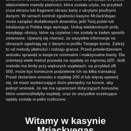
właścicielem metody płatności, która została użyta, na przykład
zrzut ekranu lub fragment obrazu karty z ukrytymi poufnymi
danymi. W ramach kontroli zgodności kasyno MrJackVegas
może zażądać dodatkowych dowodów, jeśli Twój polski lub
lokalizacja w Polska tego wymaga. Unikaj wielokrotnych prób,
wysyłając obrazy, które są czytelne i nie zostały w żaden sposób
zmienione. Upewnij się również, że wszystkie informacje na
obrazach zgadzają się z danymi w profilu Twojego konta. Zależy
to od metody płatności i rodzaju gracza. Przed potwierdzeniem
wniosku sprawdź w kasjerze minimalne i maksymalne kwoty. Dla
orientacji wiele metod pozwala na wypłatę co najmniej zł20. Jeśli
metoda ma limity przy większych wypłatach, na przykład zł5
000, może być konieczne podzielenie ich na kilka transakcji.
Przed złożeniem wniosku o wypłatę 200 zł lub więcej upewnij
się, że masz wystarczająco dużo pieniędzy na koncie, aby
pokryć wniosek, że nie ma ograniczeń dotyczących bonusów,
które uniemożliwiłyby wypłatę, oraz że wszystkie oczekujące
wpłaty zostały w pełni rozliczone.
Witamy w kasynie
Mrjackvegas