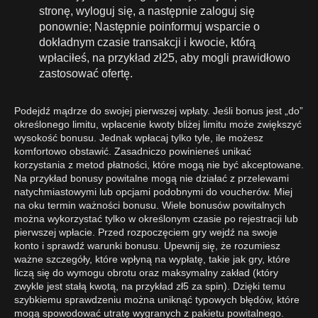
stronę, wyloguj się, a następnie zaloguj się
ponownie; Następnie poinformuj wsparcie o
dokładnym czasie transakcji i kwocie, którą
wpłaciłeś, na przykład zł25, aby mogli prawidłowo
zastosować ofertę.
Podejdź mądrze do swojej pierwszej wpłaty. Jeśli bonus jest „do”
określonego limitu, wpłacenie kwoty bliżej limitu może zwiększyć
wysokość bonusu. Jednak wpłacaj tylko tyle, ile możesz
komfortowo obstawić. Zasadniczo powinieneś unikać
korzystania z metod płatności, które mogą nie być akceptowane.
Na przykład bonusy powitalne mogą nie działać z przelewami
natychmiastowymi lub opcjami podobnymi do voucherów. Miej
na oku termin ważności bonusu. Wiele bonusów powitalnych
można wykorzystać tylko w określonym czasie po rejestracji lub
pierwszej wpłacie. Przed rozpoczęciem gry wejdź na swoje
konto i sprawdź warunki bonusu. Upewnij się, że rozumiesz
ważne szczegóły, które wpłyną na wypłatę, takie jak gry, które
liczą się do wymogu obrotu oraz maksymalny zakład (który
zwykle jest stałą kwotą, na przykład zł5 za spin). Dzięki temu
szybkiemu sprawdzeniu można uniknąć typowych błędów, które
mogą spowodować utratę wygranych z pakietu powitalnego.