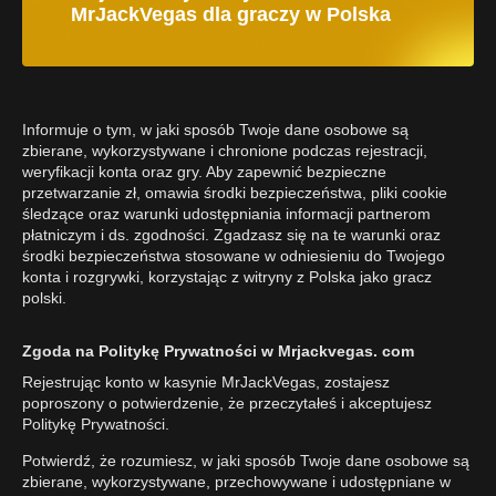
MrJackVegas dla graczy w Polska
Informuje o tym, w jaki sposób Twoje dane osobowe są
zbierane, wykorzystywane i chronione podczas rejestracji,
weryfikacji konta oraz gry. Aby zapewnić bezpieczne
przetwarzanie zł, omawia środki bezpieczeństwa, pliki cookie
śledzące oraz warunki udostępniania informacji partnerom
płatniczym i ds. zgodności. Zgadzasz się na te warunki oraz
środki bezpieczeństwa stosowane w odniesieniu do Twojego
konta i rozgrywki, korzystając z witryny z Polska jako gracz
polski.
Zgoda na Politykę Prywatności w Mrjackvegas. com
Rejestrując konto w kasynie MrJackVegas, zostajesz
poproszony o potwierdzenie, że przeczytałeś i akceptujesz
Politykę Prywatności.
Potwierdź, że rozumiesz, w jaki sposób Twoje dane osobowe są
zbierane, wykorzystywane, przechowywane i udostępniane w