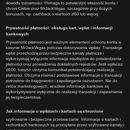
dowodu tożsamości. Pomaga to potwierdzić własność konta i
chroni Ciebie oraz MrJackVegas, szczególnie przy dużych
bonusach, np. cashback o wartości zł50 lub więcej.
Prywatność płatności: obsługa kart, wpłat i informacji
bankowych
Prywatność płatności jest ważnym elementem ochrony konta w
kasynie MrJackVegas podczas dokonywania wpłaty. Transakcje
wpłat przechodzą przez bezpieczne kanały płatnicze i
wykorzystują wyłącznie informacje niezbędne do potwierdzenia
płatności oraz prowadzenia dokładnych rejestrów. Jeśli wpłacisz
zł100, kasyno otrzyma komunikat potwierdzający realizację
płatności. Otrzyma również podstawowe informacje o transakcji
potrzebne do księgowości i zapobiegania oszustwom. Nie do
celów marketingowych; wrażliwe informacje bankowe są
wykorzystywane wyłącznie do realizacji transakcji i zapewnienia
jej bezpieczeństwa.
Jak informacje o wpłatach i kartach są chronione
szyfrowanie i bezpieczne przetwarzanie. Informacje o kartach i
rachunkach bankowych są przesyłane przez szyfrowane kanały i