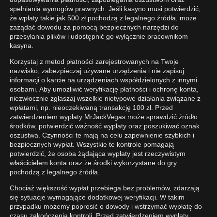
spełniania wymogów prawnych. Jeśli kasyno musi potwierdzić,
że wpłaty takie jak 500 zł pochodzą z legalnego źródła, może
zażądać dowodu za pomocą bezpiecznych narzędzi do
przesyłania plików i udostępnić go wyłącznie pracownikom
kasyna.
Korzystaj z metod płatności zarejestrowanych na Twoje
nazwisko, zabezpieczaj używane urządzenia i nie zapisuj
informacji o karcie na urządzeniach współdzielonych z innymi
osobami. Aby umożliwić weryfikację płatności i ochronę konta,
niezwłocznie zgłaszaj wszelkie nietypowe działania związane z
wpłatami, np. nieoczekiwaną transakcję 100 zł. Przed
zatwierdzeniem wypłaty MrJackVegas może sprawdzić źródło
środków, potwierdzić ważność wypłaty oraz poszukiwać oznak
oszustwa. Czynności te mają na celu zapewnienie szybkich i
bezpiecznych wypłat. Wszystkie te kontrole pomagają
potwierdzić, że osoba żądająca wypłaty jest rzeczywistym
właścicielem konta oraz że środki wykorzystane do gry
pochodzą z legalnego źródła.
Chociaż większość wypłat przebiega bez problemów, zdarzają
się sytuacje wymagające dodatkowej weryfikacji. W takim
przypadku możemy poprosić o dowody i wstrzymać wypłatę do
czasu zakończenia kontroli. Przed zatwierdzeniem wypłaty