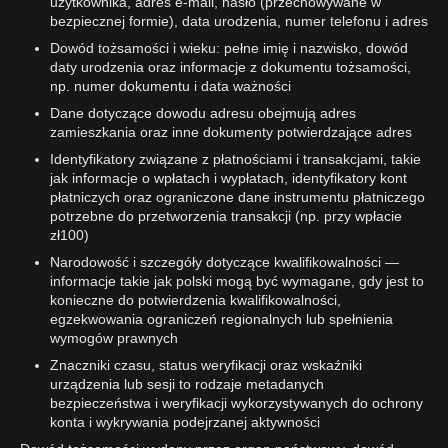
użytkownika, adres e-mail, hasło (przechowywane w
bezpiecznej formie), data urodzenia, numer telefonu i adres
Dowód tożsamości i wieku: pełne imię i nazwisko, dowód
daty urodzenia oraz informacje z dokumentu tożsamości,
np. numer dokumentu i data ważności
Dane dotyczące dowodu adresu obejmują adres
zamieszkania oraz inne dokumenty potwierdzające adres
Identyfikatory związane z płatnościami i transakcjami, takie
jak informacje o wpłatach i wypłatach, identyfikatory kont
płatniczych oraz ograniczone dane instrumentu płatniczego
potrzebne do przetworzenia transakcji (np. przy wpłacie
zł100)
Narodowość i szczegóły dotyczące kwalifikowalności —
informacje takie jak polski mogą być wymagane, gdy jest to
konieczne do potwierdzenia kwalifikowalności,
egzekwowania ograniczeń regionalnych lub spełnienia
wymogów prawnych
Znaczniki czasu, status weryfikacji oraz wskaźniki
urządzenia lub sesji to rodzaje metadanych
bezpieczeństwa i weryfikacji wykorzystywanych do ochrony
konta i wykrywania podejrzanej aktywności