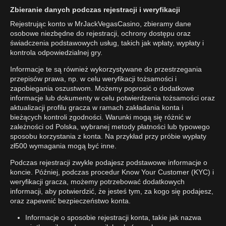
Zbieranie danych podczas rejestracji i weryfikacji
Rejestrując konto w MrJackVegasCasino, zbieramy dane
osobowe niezbędne do rejestracji, ochrony dostępu oraz
świadczenia podstawowych usług, takich jak wpłaty, wypłaty i
kontrola odpowiedzialnej gry.
Informacje te są również wykorzystywane do przestrzegania
przepisów prawa, np. w celu weryfikacji tożsamości i
zapobiegania oszustwom. Możemy poprosić o dodatkowe
informacje lub dokumenty w celu potwierdzenia tożsamości oraz
aktualizacji profilu gracza w ramach zakładania konta i
bieżących kontroli zgodności. Warunki mogą się różnić w
zależności od Polska, wybranej metody płatności lub typowego
sposobu korzystania z konta. Na przykład przy próbie wypłaty
zł500 wymagania mogą być inne.
Podczas rejestracji zwykle podajesz podstawowe informacje o
koncie. Później, podczas procedur Know Your Customer (KYC) i
weryfikacji gracza, możemy potrzebować dodatkowych
informacji, aby potwierdzić, że jesteś tym, za kogo się podajesz,
oraz zapewnić bezpieczeństwo konta.
Informacje o sposobie rejestracji konta, takie jak nazwa