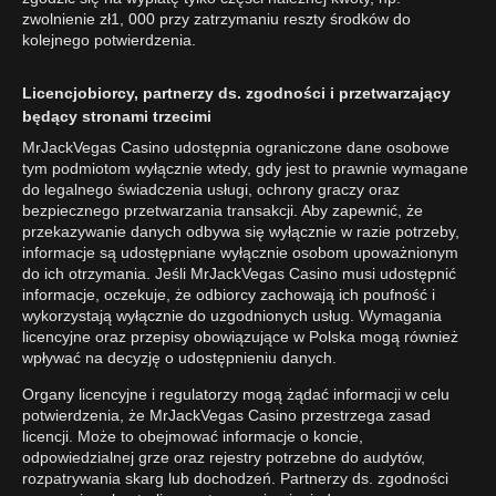
zwolnienie zł1, 000 przy zatrzymaniu reszty środków do
kolejnego potwierdzenia.
Licencjobiorcy, partnerzy ds. zgodności i przetwarzający
będący stronami trzecimi
MrJackVegas Casino udostępnia ograniczone dane osobowe
tym podmiotom wyłącznie wtedy, gdy jest to prawnie wymagane
do legalnego świadczenia usługi, ochrony graczy oraz
bezpiecznego przetwarzania transakcji. Aby zapewnić, że
przekazywanie danych odbywa się wyłącznie w razie potrzeby,
informacje są udostępniane wyłącznie osobom upoważnionym
do ich otrzymania. Jeśli MrJackVegas Casino musi udostępnić
informacje, oczekuje, że odbiorcy zachowają ich poufność i
wykorzystają wyłącznie do uzgodnionych usług. Wymagania
licencyjne oraz przepisy obowiązujące w Polska mogą również
wpływać na decyzję o udostępnieniu danych.
Organy licencyjne i regulatorzy mogą żądać informacji w celu
potwierdzenia, że MrJackVegas Casino przestrzega zasad
licencji. Może to obejmować informacje o koncie,
odpowiedzialnej grze oraz rejestry potrzebne do audytów,
rozpatrywania skarg lub dochodzeń. Partnerzy ds. zgodności