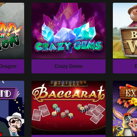
licentieerd En Veilig In Nederland
llen Wanneer En Waar U Maar Wilt!
elen?
ack Vegas Casino: Heb Plezier En Win Groot Met Nederland F
 Jack Vegas Casino
 Dragon
Crazy Gems
sino: Mensen In Nederland Verdienen Geld!
no Leuk Vinden
Stappen Die Werken