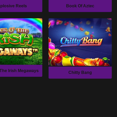
plosive Reels
Book Of Aztec
 The Irish Megaways
Chitty Bang