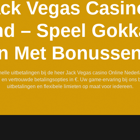
ck Vegas Casin
nd – Speel Gokk
en Met Bonusse
nelle uitbetalingen bij de heer Jack Vegas casino Online Ned
g en vertrouwde betalingsopties in €. Uw game-ervaring bij ons 
uitbetalingen en flexibele limieten op maat voor iedereen.