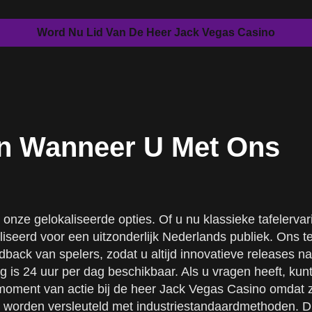
Word Nu Lid Van De Heer Jack Vegas Casino
n Wanneer U Met Ons
onze gelokaliseerde opties. Of u nu klassieke tafelerva
aliseerd voor een uitzonderlijk Nederlands publiek. Ons 
edback van spelers, zodat u altijd innovatieve releases n
g is 24 uur per dag beschikbaar. Als u vragen heeft, kun
en moment van actie bij de heer Jack Vegas Casino omdat 
ze worden versleuteld met industriestandaardmethoden. Di