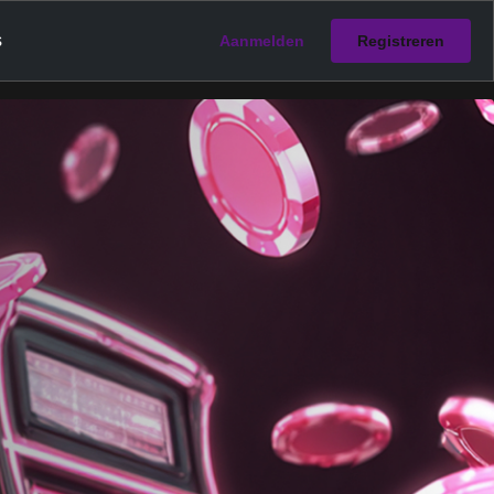
s
Aanmelden
Registreren