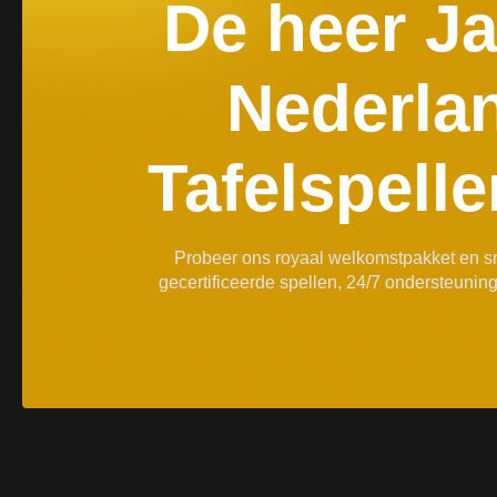
De heer Ja
Nederla
Tafelspell
Probeer ons royaal welkomstpakket en s
gecertificeerde spellen, 24/7 ondersteunin