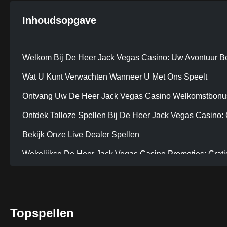
Inhoudsopgave
Welkom Bij De Heer Jack Vegas Casino: Uw Avontuur Be
Wat U Kunt Verwachten Wanneer U Met Ons Speelt
Ontvang Uw De Heer Jack Vegas Casino Welkomstbonus:
Ontdek Talloze Spellen Bij De Heer Jack Vegas Casino: 
Bekijk Onze Live Dealer Spellen
Wekelijkse De Heer Jack Vegas Casino Promoties: Grat
Wekelijkse Beloningen: Gratis Spins En Geld Terug
Word Lid Van De Vip Club Bij De Heer Jack Vegas Casi
Topspellen
Uw Weg Naar Prioritaire Behandeling