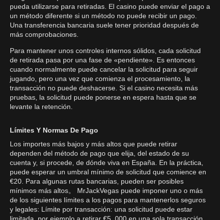
pueda utilizarse para retiradas. El casino puede enviar el pago a
un método diferente si un método no puede recibir un pago.
Una transferencia bancaria suele tener prioridad después de
más comprobaciones.
Para mantener unos controles internos sólidos, cada solicitud
de retirada pasa por una fase de «pendiente». Es entonces
cuando normalmente puede cancelar la solicitud para seguir
jugando, pero una vez que comienza el procesamiento, la
transacción no puede deshacerse. Si el casino necesita más
pruebas, la solicitud puede ponerse en espera hasta que se
levante la retención.
Límites Y Normas De Pago
Los importes más bajos y más altos que puede retirar
dependen del método de pago que elija, del estado de su
cuenta y, si procede, de dónde viva en España. En la práctica,
puede esperar un umbral mínimo de solicitud que comience en
€20. Para algunas rutas bancarias, pueden ser posibles
mínimos más altos。 MrJackVegas puede imponer uno o más
de los siguientes límites a los pagos para mantenerlos seguros
y legales: Límite por transacción: una solicitud puede estar
limitada, por ejemplo a retirar €5, 000 en una sola transacción,