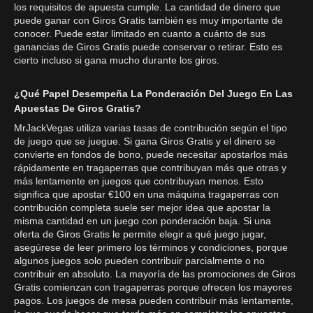
los requisitos de apuesta cumple. La cantidad de dinero que
puede ganar con Giros Gratis también es muy importante de
conocer. Puede estar limitado en cuanto a cuánto de sus
ganancias de Giros Gratis puede conservar o retirar. Esto es
cierto incluso si gana mucho durante los giros.
¿Qué Papel Desempeña La Ponderación Del Juego En Las
Apuestas De Giros Gratis?
MrJackVegas utiliza varias tasas de contribución según el tipo
de juego que se juegue. Si gana Giros Gratis y el dinero se
convierte en fondos de bono, puede necesitar apostarlos más
rápidamente en tragaperras que contribuyan más que otras y
más lentamente en juegos que contribuyan menos. Esto
significa que apostar €100 en una máquina tragaperras con
contribución completa suele ser mejor idea que apostar la
misma cantidad en un juego con ponderación baja. Si una
oferta de Giros Gratis le permite elegir a qué juego jugar,
asegúrese de leer primero los términos y condiciones, porque
algunos juegos solo pueden contribuir parcialmente o no
contribuir en absoluto. La mayoría de las promociones de Giros
Gratis comienzan con tragaperras porque ofrecen los mayores
pagos. Los juegos de mesa pueden contribuir más lentamente,