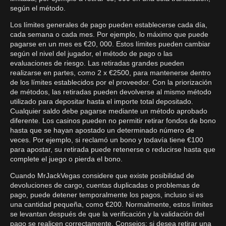
según el método.
Los límites generales de pago pueden establecerse cada día,
cada semana o cada mes. Por ejemplo, lo máximo que puede
pagarse en un mes es €20, 000. Estos límites pueden cambiar
según el nivel del jugador, el método de pago o las
evaluaciones de riesgo. Las retiradas grandes pueden
realizarse en partes, como 2 x €2500, para mantenerse dentro
de los límites establecidos por el proveedor. Con la priorización
de métodos, las retiradas pueden devolverse al mismo método
utilizado para depositar hasta el importe total depositado.
Cualquier saldo debe pagarse mediante un método aprobado
diferente. Los casinos pueden no permitir retirar fondos de bono
hasta que se hayan apostado un determinado número de
veces. Por ejemplo, si reclamó un bono y todavía tiene €100
para apostar, su retirada puede retenerse o reducirse hasta que
complete el juego o pierda el bono.
Cuando MrJackVegas considere que existe posibilidad de
devoluciones de cargo, cuentas duplicadas o problemas de
pago, puede detener temporalmente los pagos, incluso si es
una cantidad pequeña, como €200. Normalmente, estos límites
se levantan después de que la verificación y la validación del
pago se realicen correctamente. Consejos: si desea retirar una