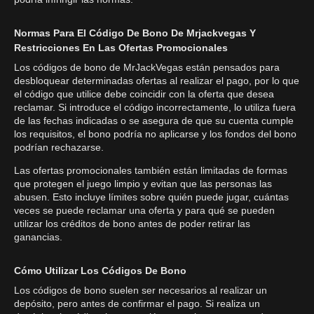
Normas Para El Código De Bono De Mrjackvegas Y
Restricciones En Las Ofertas Promocionales
Los códigos de bono de MrJackVegas están pensados para
desbloquear determinadas ofertas al realizar el pago, por lo que
el código que utilice debe coincidir con la oferta que desea
reclamar. Si introduce el código incorrectamente, lo utiliza fuera
de las fechas indicadas o se asegura de que su cuenta cumple
los requisitos, el bono podría no aplicarse y los fondos del bono
podrían rechazarse.
Las ofertas promocionales también están limitadas de formas
que protegen el juego limpio y evitan que las personas las
abusen. Esto incluye límites sobre quién puede jugar, cuántas
veces se puede reclamar una oferta y para qué se pueden
utilizar los créditos de bono antes de poder retirar las
ganancias.
Cómo Utilizar Los Códigos De Bono
Los códigos de bono suelen ser necesarios al realizar un
depósito, pero antes de confirmar el pago. Si realiza un