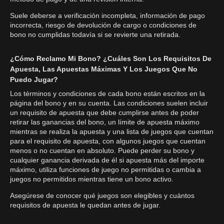
Suele deberse a verificación incompleta, información de pago
incorrecta, riesgo de devolución de cargo o condiciones de
bono no cumplidas todavía si se revierte una retirada.
¿Cómo Reclamo Mi Bono? ¿Cuáles Son Los Requisitos De
Apuesta, Las Apuestas Máximas Y Los Juegos Que No
Puedo Jugar?
Los términos y condiciones de cada bono están escritos en la
página del bono y en su cuenta. Las condiciones suelen incluir
un requisito de apuesta que debe cumplirse antes de poder
retirar las ganancias del bono, un límite de apuesta máximo
mientras se realiza la apuesta y una lista de juegos que cuentan
para el requisito de apuesta, con algunos juegos que cuentan
menos o no cuentan en absoluto. Puede perder su bono y
cualquier ganancia derivada de él si apuesta más del importe
máximo, utiliza funciones de juego no permitidas o cambia a
juegos no permitidos mientras tiene un bono activo.
Asegúrese de conocer qué juegos son elegibles y cuántos
requisitos de apuesta le quedan antes de jugar.