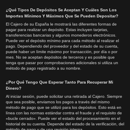
¿Qué Tipos De Depósitos Se Aceptan Y Cuáles Son Los
Importes Mínimos Y Máximos Que Se Pueden Depositar?
El Cajero de su España le mostrará las diferentes formas de
pagar para realizar un depósito. Estas incluyen tarjetas,
transferencias bancarias y algunos monederos electrónicos.
Puede ver el depósito mínimo para cada método al realizar el
pago. Dependiendo del proveedor y del estado de su cuenta,
puede haber un límite máximo por transacción, por día o por
mes. No se aceptan depósitos de terceros y es posible que
tenga que pasar por comprobaciones adicionales si utiliza un
método de pago registrado a su nombre.
¿Por Qué Tengo Que Esperar Tanto Para Recuperar Mi
Dinero?
Al iniciar sesión, puede solicitar una retirada al Cajero. Siempre
que sea posible, enviamos los pagos a través del mismo
método de pago que se utilizó para los depósitos. Esto está en
línea con las normas estándar contra el fraude y el requisito de
«bucle cerrado». Puede ver el estado del procesamiento en el
historial de su cuenta. Depende del estado de la verificación, del
método de pago y de una revisión interna.