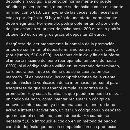
depósito sin código, la promoción normalmente no puede
añadirse posteriormente, aunque su depósito cumpla el importe
mínimo, como €10. La mayoría de las veces, solo necesita un
código por depósito. Si hay más de una oferta, normalmente
debe elegir una. Por ejemplo, podría obtener un 50 por ciento
de igualación en su primer depósito hasta 200 euros, o podría
obtener 20 euros en giros gratis al depositar 20 euros.
Asegúrese de leer atentamente la pantalla de la promoción
antes de confirmar: el depósito mínimo para utilizar el código
(por ejemplo, €10 o €20); las fechas de inicio y fin de la oferta;
el importe máximo del bono (por ejemplo, un bono de hasta
€200); si el código solo es válido en un mercado determinado,
se le podrá pedir que confirme que se encuentra en ese
mercado. Si es necesario, las comprobaciones de la cuenta
pueden incluir la verificación de su información personal para
asegurarse de que su español cumple las normas de la
promoción. Hay cosas habituales que pueden impedirle utilizar
un código de bono, como intentar reclamar un código de
«nuevo cliente» cuando ya tiene una cuenta, tener un bono
activo e intentar activar otro, utilizar un código con un depósito
que no cumpla el mínimo, como depositar €5 cuando se
necesita €10, o introducir el código en un método de pago o
canal de depósito que no sea compatible con esa promoción.