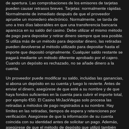
de apertura. Las comprobaciones de los emisores de tarjetas
pueden causar retrasos breves. Tarjetas: normalmente rápidas.
Normalmente de inmediato después de que el proveedor
apruebe un monedero electrónico. Normalmente, se tarda de
uno a tres días laborables en que una transferencia bancaria
aparezca en su saldo del casino. Debe utilizar el mismo método
de pago para depositar y retirar dinero siempre que sea posible.
Si utiliza más de un método para depositar dinero, las retiradas
pueden devolverse al método utilizado para depositar hasta el
importe que depositó originalmente. Cualquier saldo restante se
pagará mediante un método diferente aprobado por el cajero.
Cuando un depósito es rechazado, no se añade dinero a la
cuenta.
Un proveedor puede modificar su saldo, incluidas las ganancias,
si abona un depósito en su cuenta y luego lo revierte. Antes de
enviar el dinero, asegúrese de que esté a su nombre y de que
haya fondos suficientes en la cuenta para cubrir el importe total,
por ejemplo €50. El Casino MrJackVegas solo procesa las
retiradas a métodos de pago registrados a su nombre. Hay
límites en las retiradas, tiempos de espera y retenciones por
verificación. Asegúrese de que la información de su cuenta
coincida con su identidad antes de solicitar un pago. Además,
asegúrese de que el método de depósito que utilizó también