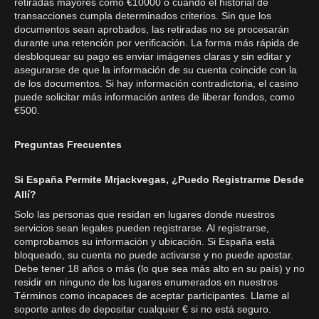
retiradas mayores como €10000 o cuando el historial de
transacciones cumpla determinados criterios. Sin que los
documentos sean aprobados, las retiradas no se procesarán
durante una retención por verificación. La forma más rápida de
desbloquear su pago es enviar imágenes claras y sin editar y
asegurarse de que la información de su cuenta coincide con la
de los documentos. Si hay información contradictoria, el casino
puede solicitar más información antes de liberar fondos, como
€500.
Preguntas Frecuentes
Si España Permite Mrjackvegas, ¿Puedo Registrarme Desde
Allí?
Solo las personas que residan en lugares donde nuestros
servicios sean legales pueden registrarse. Al registrarse,
comprobamos su información y ubicación. Si España está
bloqueado, su cuenta no puede activarse y no puede apostar.
Debe tener 18 años o más (lo que sea más alto en su país) y no
residir en ninguno de los lugares enumerados en nuestros
Términos como incapaces de aceptar participantes. Llame al
soporte antes de depositar cualquier € si no está seguro.