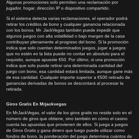
Algunas promociones solo permiten una reclamación por
jugador, hogar, dirección IP o dispositivo compartido.
Si el sistema detecta varias reclamaciones, el operador podrá
retirar los créditos de bono y cualquier ganancia relacionada
con los bonos. Mr. JackVegas también puede impedir que
algunos juegos con alta volatilidad o bajo margen de la casa
contribuyan plenamente al progreso del bono. Si la promoción
indica que solo cuentan determinados juegos, jugar a juegos
que no estén en la lista puede no contar en absoluto para el
requisito, aunque apueste €50. Por último, si una promoción
indica que solo puede retirar una determinada cantidad del
juego con bono, esa cantidad estará limitada, aunque gane más
de esa cantidad. Cualquier importe superior a €500 retirado de
ganancias derivadas de bonos se descontará al procesar la
retirada.
Giros Gratis En Mrjackvegas
En MrJackVegas, el valor de los giros gratis no reside solo en el
número de giros que obtiene, sino también en cómo el casino
cuenta las apuestas que provienen de ellos. Si juega a juegos
de Giros Gratis y gana dinero que luego puede utilizar como
fondos de bono, la ponderación del juego determina cuántos de